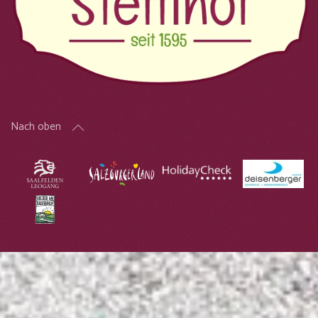
Nach oben