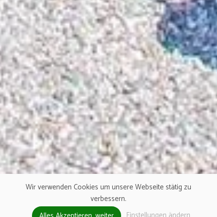
Wir verwenden Cookies um unsere Webseite stätig zu
verbessern.
Einstellungen ändern
Alles Akzeptieren, weiter