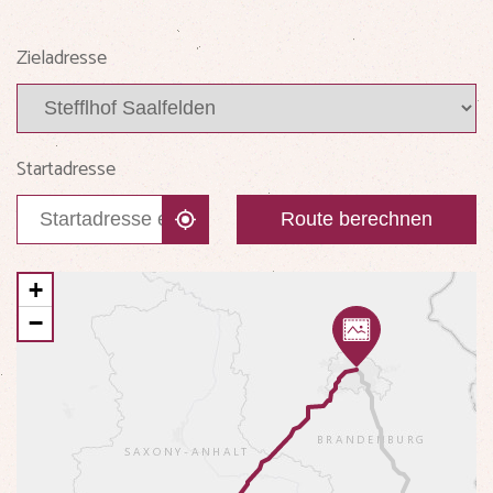
Zieladresse
Startadresse
Route berechnen
+
−